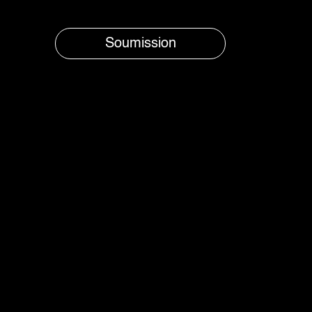
Soumission