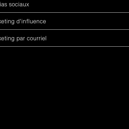
as sociaux
eting d'influence
eting par courriel