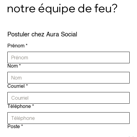
notre équipe de feu?
Postuler chez Aura Social
Prénom
*
Nom
*
Courriel
*
Téléphone
*
Poste
*